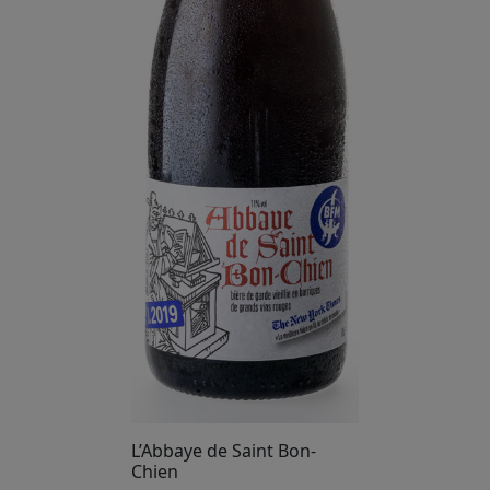
L’Abbaye de Saint Bon-
Chien