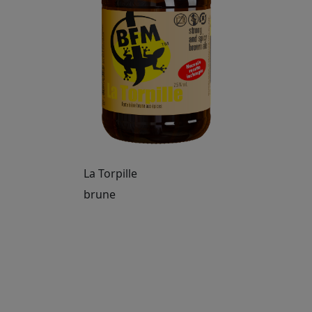
La Torpille
brune