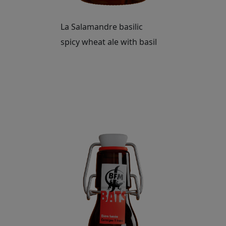
La Salamandre basilic
spicy wheat ale with basil