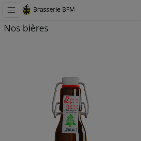
Brasserie BFM
Nos bières