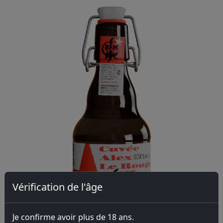
Vérification de l'âge
Je confirme avoir plus de 18 ans.