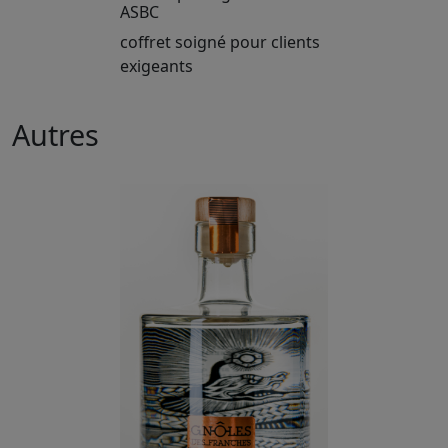
ASBC
coffret soigné pour clients
exigeants
Autres