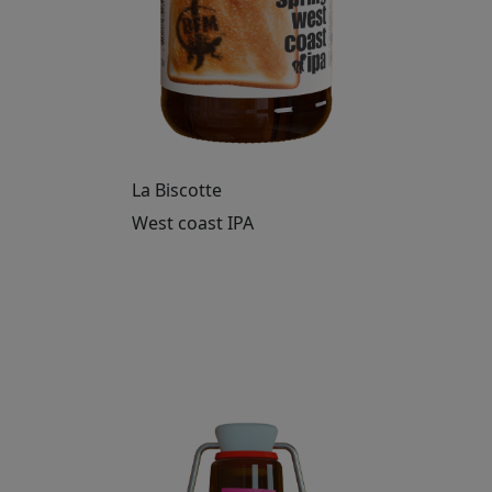
La Biscotte
West coast IPA