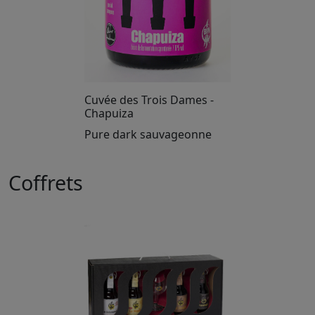
Cuvée des Trois Dames -
Chapuiza
Pure dark sauvageonne
Coffrets