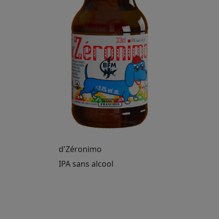
d'Zéronimo
IPA sans alcool