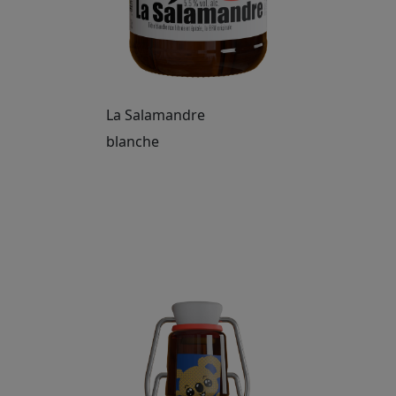
La Salamandre
blanche