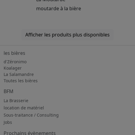
moutarde à la bière
Afficher les produits plus disponibles
les bières
d'Zéronimo
Koalager
La Salamandre
Toutes les bières
BFM
La Brasserie
location de matériel
Sous-traitance / Consulting
Jobs
Prochains évènements