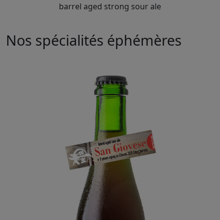
barrel aged strong sour ale
Nos spécialités éphémères