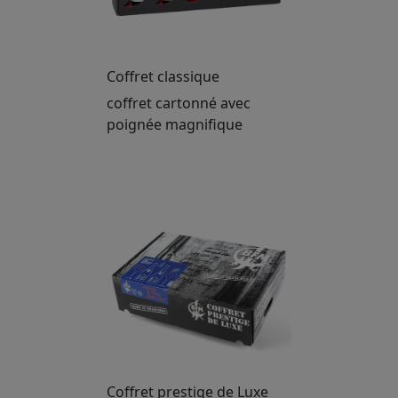
Coffret classique
coffret cartonné avec
poignée magnifique
Coffret prestige de Luxe