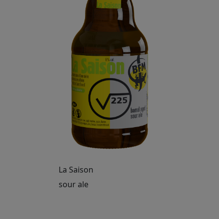
La Saison
sour ale