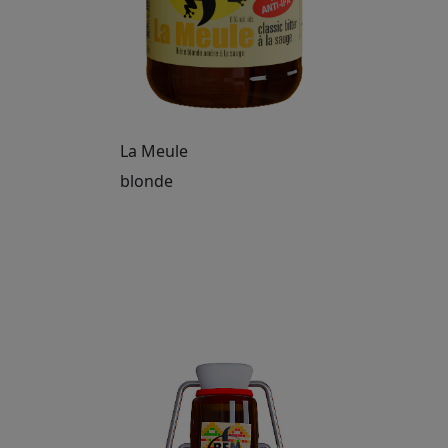
La Meule
blonde