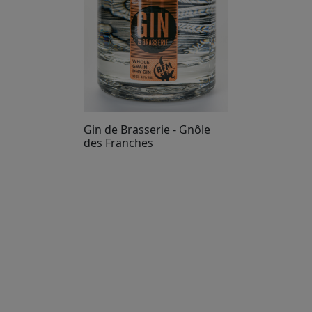
Gin de Brasserie - Gnôle
des Franches