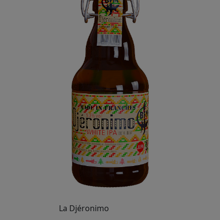
La Djéronimo