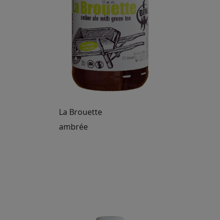
La Brouette
ambrée