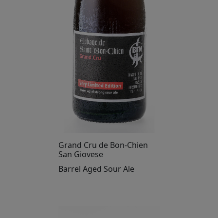
Grand Cru de Bon-Chien
San Giovese
Barrel Aged Sour Ale