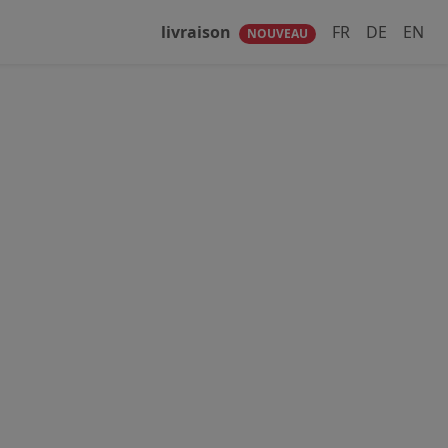
livraison
FR
DE
EN
NOUVEAU