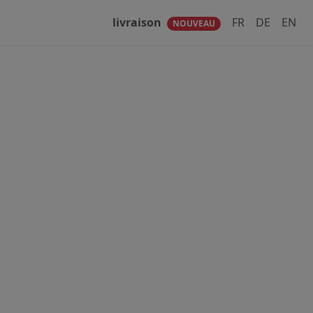
livraison
FR
DE
EN
NOUVEAU