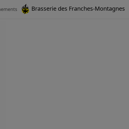
Brasserie des Franches-Montagnes
nements