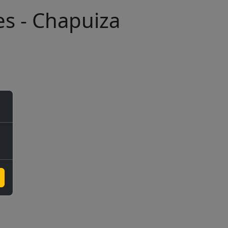
s - Chapuiza