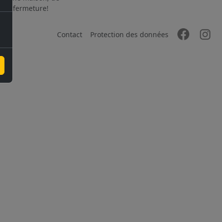
 à la fermeture!
Contact
Protection des données