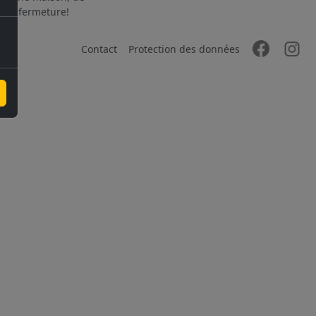
 à la fermeture!
Contact
Protection des données