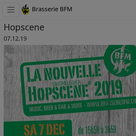
Brasserie BFM
Hopscene
07.12.19