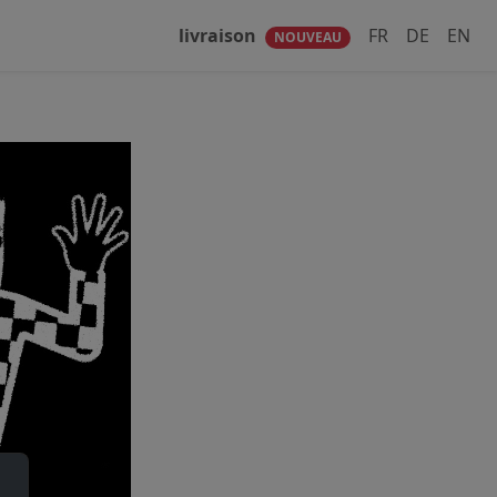
livraison
FR
DE
EN
NOUVEAU