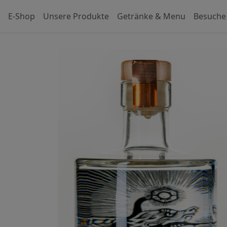
E-Shop
Unsere Produkte
Getränke & Menu
Besuche