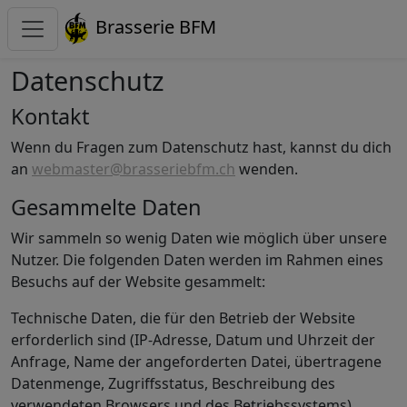
Brasserie BFM
Datenschutz
Kontakt
Wenn du Fragen zum Datenschutz hast, kannst du dich
an
webmaster@brasseriebfm.ch
wenden.
Gesammelte Daten
Wir sammeln so wenig Daten wie möglich über unsere
Nutzer. Die folgenden Daten werden im Rahmen eines
Besuchs auf der Website gesammelt:
Technische Daten, die für den Betrieb der Website
erforderlich sind (IP-Adresse, Datum und Uhrzeit der
Anfrage, Name der angeforderten Datei, übertragene
Datenmenge, Zugriffsstatus, Beschreibung des
verwendeten Browsers und des Betriebssystems).