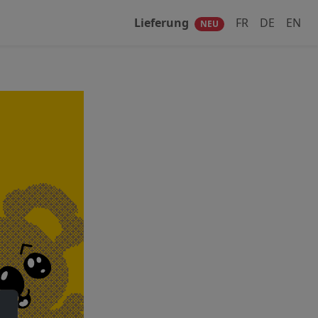
Lieferung
FR
DE
EN
NEU