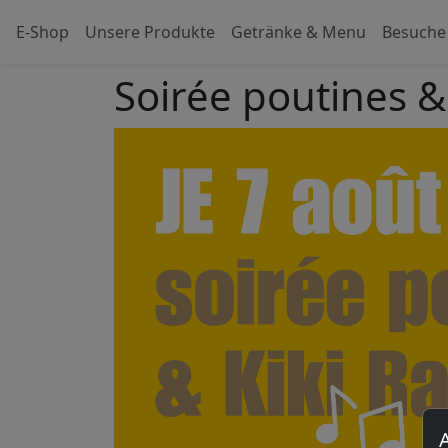
E-Shop
Unsere Produkte
Getränke & Menu
Besuche
Soirée poutines &