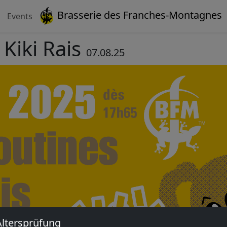
Brasserie des Franches-Montagnes
Events
 Kiki Rais
07.08.25
Altersprüfung