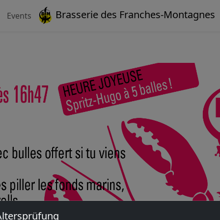
Brasserie des Franches-Montagnes
Events
Altersprüfung