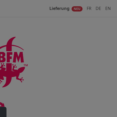
Lieferung
FR
DE
EN
NEU