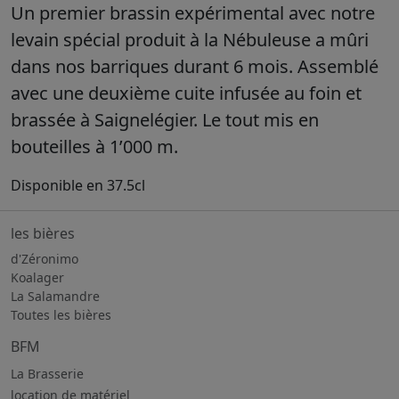
Un premier brassin expérimental avec notre
levain spécial produit à la Nébuleuse a mûri
dans nos barriques durant 6 mois. Assemblé
avec une deuxième cuite infusée au foin et
brassée à Saignelégier. Le tout mis en
bouteilles à 1’000 m.
Disponible en 37.5cl
les bières
d'Zéronimo
Koalager
La Salamandre
Toutes les bières
BFM
La Brasserie
location de matériel