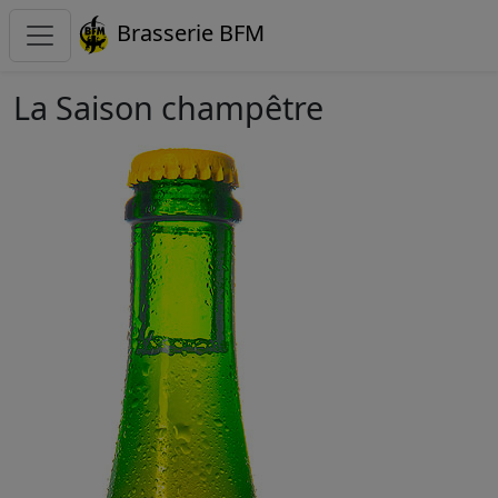
Brasserie BFM
La Saison champêtre