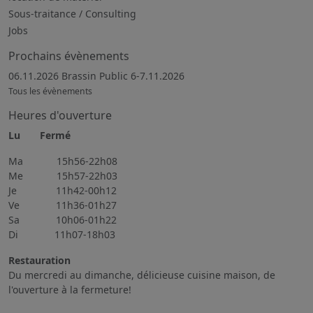
Sous-traitance / Consulting
Jobs
Prochains évènements
06.11.2026 Brassin Public 6-7.11.2026
Tous les évènements
Heures d'ouverture
Lu Fermé
Ma 15h56-22h08
Me 15h57-22h03
Je 11h42-00h12
Ve 11h36-01h27
Sa 10h06-01h22
Di 11h07-18h03
Restauration
Du mercredi au dimanche, délicieuse cuisine maison, de
l'ouverture à la fermeture!